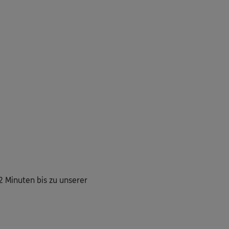
 Minuten bis zu unserer