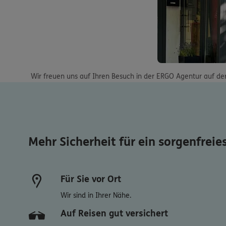
Wir freuen uns auf Ihren Besuch in der ERGO Agentur auf de
Mehr Sicherheit für ein sorgenfreie
Für Sie vor Ort
Wir sind in Ihrer Nähe.
Auf Reisen gut versichert