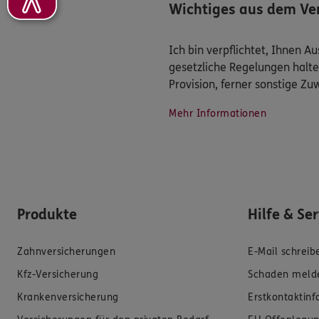
Wichtiges aus dem Ver
Ich bin verpflichtet, Ihnen 
gesetzliche Regelungen halte
Provision, ferner sonstige Z
Mehr Informationen
Produkte
Hilfe & Se
Zahnversicherungen
E-Mail schreib
Kfz-Versicherung
Schaden meld
Krankenversicherung
Erstkontaktin