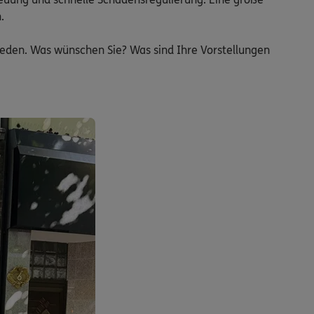


reden. Was wünschen Sie? Was sind Ihre Vorstellungen 