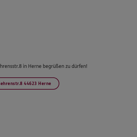
ehrensstr.8 in Herne begrüßen zu dürfen!
Behrenstr.8 44623 Herne