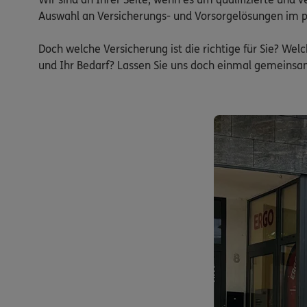
Auswahl an Versicherungs- und Vorsorgelösungen im pri
Doch welche Versicherung ist die richtige für Sie? We
und Ihr Bedarf? Lassen Sie uns doch einmal gemeinsam