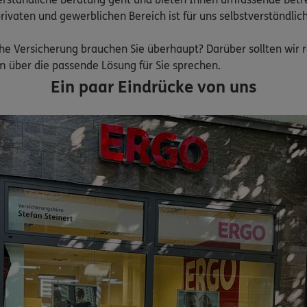
vaten und gewerblichen Bereich ist für uns selbstverständlich.
lche Versicherung brauchen Sie überhaupt? Darüber sollten wir 
 über die passende Lösung für Sie sprechen. 
Ein paar Eindrücke von uns