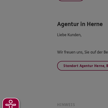
Agentur in Herne
Liebe Kunden,
Wir freuen uns, Sie auf der B
Standort Agentur Herne, 
HINWEIS