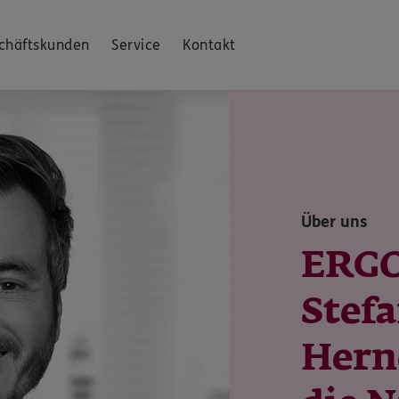
chäftskunden
Service
Kontakt
Über uns
ERGO
Stefa
Hern