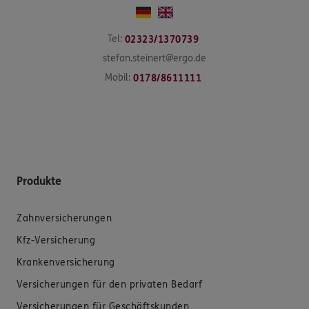
Tel:
02323/1370739
stefan.steinert@ergo.de
Mobil:
0178/8611111
Produkte
Zahnversicherungen
Kfz-Versicherung
Krankenversicherung
Versicherungen für den privaten Bedarf
Versicherungen für Geschäftskunden