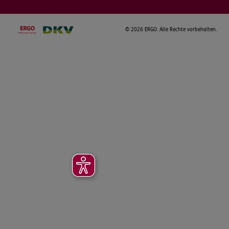
©
2026 ERGO. Alle Rechte vorbehalten.