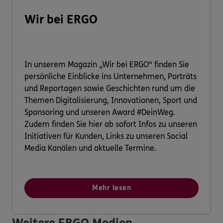
Wir bei ERGO
In unserem Magazin „Wir bei ERGO“ finden Sie
persönliche Einblicke ins Unternehmen, Porträts
und Reportagen sowie Geschichten rund um die
Themen Digitalisierung, Innovationen, Sport und
Sponsoring und unseren Award #DeinWeg.
Zudem finden Sie hier ab sofort Infos zu unseren
Initiativen für Kunden, Links zu unseren Social
Media Kanälen und aktuelle Termine.
Mehr lesen