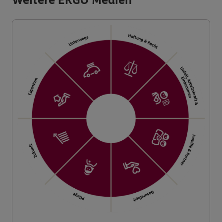
Weitere ERGO Medien