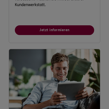
Kundenwerkstatt.
Jetzt informieren