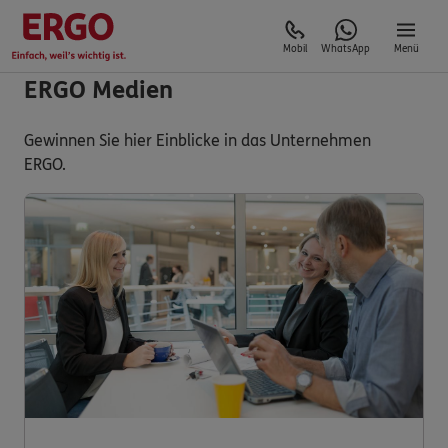
Mobil
WhatsApp
Menü
ERGO Medien
Gewinnen Sie hier Einblicke in das Unternehmen
ERGO.