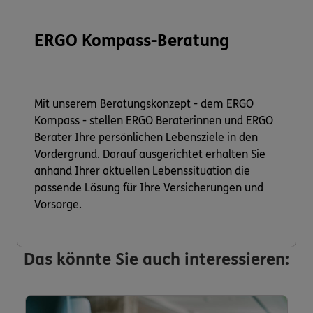
ERGO Kompass-Beratung
Mit unserem Beratungskonzept - dem ERGO
Kompass - stellen ERGO Beraterinnen und ERGO
Berater Ihre persönlichen Lebensziele in den
Vordergrund. Darauf ausgerichtet erhalten Sie
anhand Ihrer aktuellen Lebenssituation die
passende Lösung für Ihre Versicherungen und
Vorsorge.
Das könnte Sie auch interessieren: