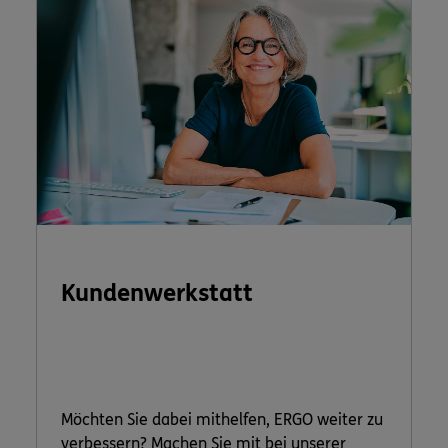
Kundenwerkstatt
Möchten Sie dabei mithelfen, ERGO weiter zu
verbessern? Machen Sie mit bei unserer