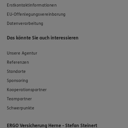
Erstkontaktinformationen
EU-Offenlegungsvereinbarung
Datenverarbeitung
Das könnte Sie auch interessieren
Unsere Agentur
Referenzen
Standorte
Sponsoring
Kooperationspartner
Teampartner
Schwerpunkte
ERGO Versicherung Herne - Stefan Steinert