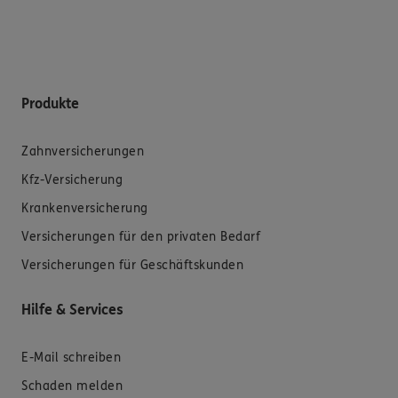
Produkte
Zahnversicherungen
Kfz-Versicherung
Krankenversicherung
Versicherungen für den privaten Bedarf
Versicherungen für Geschäftskunden
Hilfe & Services
E-Mail schreiben
Schaden melden