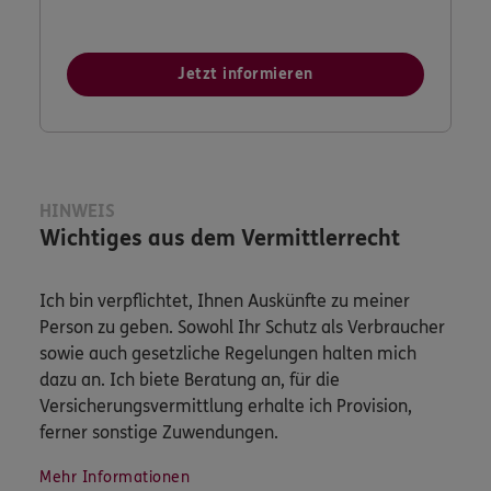
Jetzt informieren
HINWEIS
Wichtiges aus dem Vermittlerrecht
Ich bin verpflichtet, Ihnen Auskünfte zu meiner
Person zu geben. Sowohl Ihr Schutz als Verbraucher
sowie auch gesetzliche Regelungen halten mich
dazu an. Ich biete Beratung an, für die
Versicherungsvermittlung erhalte ich Provision,
ferner sonstige Zuwendungen.
Mehr Informationen