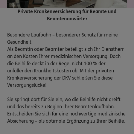
Private Krankenversicherung für Beamte und
Beamtenanwärter
Besondere Laufbahn – besonderer Schutz für meine 
Gesundheit.

Als Beamtin oder Beamter beteiligt sich Ihr Dienstherr 
an den Kosten Ihrer medizinischen Versorgung. Doch 
die Beihilfe deckt in der Regel nicht 100 % der 
anfallenden Krankheitskosten ab. Mit der privaten 
Krankenversicherung der DKV schließen Sie diese 
Versorgungslücke!

Sie springt dort für Sie ein, wo die Beihilfe nicht greift 
und das bereits zu Beginn Ihrer Beamtenlaufbahn. 
Entscheiden Sie sich für eine hochwertige medizinische 
Absicherung – als optimale Ergänzung zu Ihrer Beihilfe.
