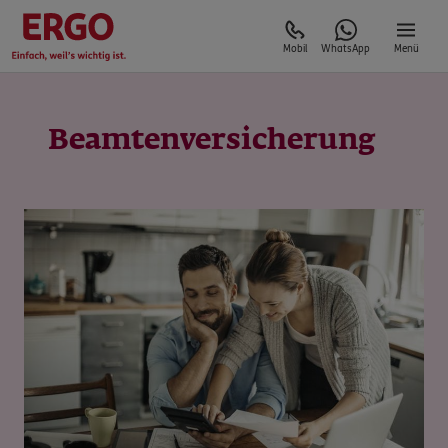
Mobil
WhatsApp
Menü
Beamtenversicherung