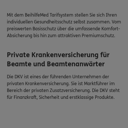
Mit dem BeihilfeMed Tarifsystem stellen Sie sich Ihren 
individuellen Gesundheitsschutz selbst zusammen. Vom 
preiswerten Basisschutz über die umfassende Komfort-
Absicherung bis hin zum attraktiven Premiumschutz.
Private Krankenversicherung für
Beamte und Beamtenanwärter
Die DKV ist eines der führenden Unternehmen der
privaten Krankenversicherung. Sie ist Marktführer im
Bereich der privaten Zusatzversicherung. Die DKV steht
für Finanzkraft, Sicherheit und erstklassige Produkte.