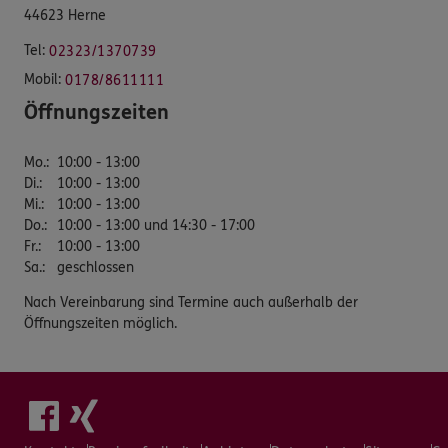
44623 Herne
Tel:
02323/1370739
Mobil:
0178/8611111
Öffnungszeiten
Mo.
:
10:00 - 13:00
Di.
:
10:00 - 13:00
Mi.
:
10:00 - 13:00
Do.
:
10:00 - 13:00 und 14:30 - 17:00
Fr.
:
10:00 - 13:00
Sa.
:
geschlossen
Nach Vereinbarung sind Termine auch außerhalb der
Öffnungszeiten möglich.