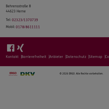
Behrensstraße 8
44623 Herne
Tel:
02323/1370739
Mobil:
0178/8611111
Kontakt
Barrierefreiheit
Anbieter
Datenschutz
Sitemap
Co
©
2026 ERGO. Alle Rechte vorbehalten.