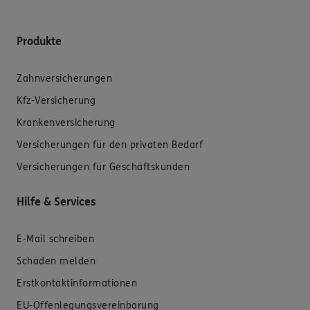
Produkte
Zahnversicherungen
Kfz-Versicherung
Krankenversicherung
Versicherungen für den privaten Bedarf
Versicherungen für Geschäftskunden
Hilfe & Services
E-Mail schreiben
Schaden melden
Erstkontaktinformationen
EU-Offenlegungsvereinbarung