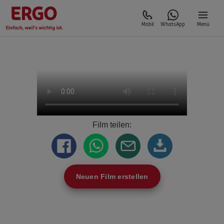
Mobil
WhatsApp
Menü